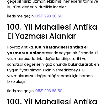
geçebilirsiniz. Uzman ekibimiz, her eserin tarihi ve
kültürel değerini titizlikle inceler.
İletişime geçin:
0531 993 68 50
100. Yil Mahallesi Antika
El Yazması Alanlar
Poyraz Antika,
100. Yil Mahallesi antika el
yazması alanlar
arasında saygın bir firmadır. El
yazması eserlerinizi değerlendirip, tarihi ve
sanatsal değerlerini göz önünde bulundurarak en
uygun fiyatı almanız için hizmetinizdeyiz. El
yazmalarınızın değerini öğrenmek için hemen
bize ulaşın.
İletişime geçin:
0531 993 68 50
100. Yil Mahallesi Antika