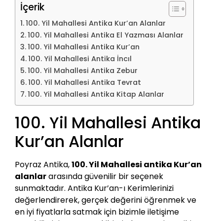
İçerik
100. Yil Mahallesi Antika Kur’an Alanlar
100. Yil Mahallesi Antika El Yazması Alanlar
100. Yil Mahallesi Antika Kur’an
100. Yil Mahallesi Antika İncıl
100. Yil Mahallesi Antika Zebur
100. Yil Mahallesi Antika Tevrat
100. Yil Mahallesi Antika Kitap Alanlar
100. Yil Mahallesi Antika
Kur’an Alanlar
Poyraz Antika,
100. Yil Mahallesi antika Kur’an
alanlar
arasında güvenilir bir seçenek
sunmaktadır. Antika Kur’an-ı Kerimlerinizi
değerlendirerek, gerçek değerini öğrenmek ve
en iyi fiyatlarla satmak için bizimle iletişime