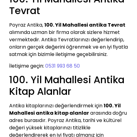
Tevrat
Poyraz Antika,
100. Yil Mahallesi antika Tevrat
alımında uzman bir firma olarak sizlere hizmet
vermektedir. Antika Tevratlarınızı değerlendirip,
onların gerçek değerini öğrenmek ve en iyi fiyatla
satmak için bizimle iletişime geçebilirsiniz.
İletişime geçin:
0531 993 68 50
100. Yil Mahallesi Antika
Kitap Alanlar
Antika kitaplarınızı değerlendirmek için
100. Yil
Mahallesi antika kitap alanlar
arasında doğru
adres burasıdır. Poyraz Antika, tarihi ve kültürel
değeri yüksek kitaplarınızı titizlikle
değerlendirerek en iyi fiyatı almanız için