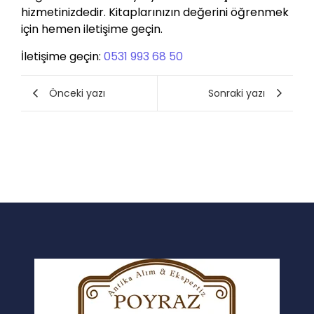
hizmetinizdedir. Kitaplarınızın değerini öğrenmek
için hemen iletişime geçin.
İletişime geçin:
0531 993 68 50
Önceki yazı
Sonraki yazı