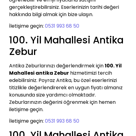
gerçekleştirebilirsiniz. Eserlerinizin tarihi değeri
hakkında bilgi almak için bize ulaşın.
İletişime geçin:
0531 993 68 50
100. Yil Mahallesi Antika
Zebur
Antika Zeburlarınızı değerlendirmek için
100. Yil
Mahallesi antika Zebur
hizmetimizi tercih
edebilirsiniz. Poyraz Antika, bu özel eserlerinizi
titizlikle değerlendirerek en uygun fiyatı almanız
konusunda size yardımcı olmaktadır.
Zeburlarınızın değerini öğrenmek için hemen
iletişime geçin.
İletişime geçin:
0531 993 68 50
100. Yil Mahallesi Antika